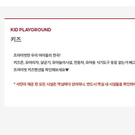
KID PLAYGROUND
키즈
프라이빗한 우리 아이들의 천국!
키즈존, 유아의자, 살균기, 유아놀이시설, 전동차, 유아용 식기도구 등등 없는거 빼
프라이빗 키즈펜션을 확인해보세요♥
* 사진이 제공 된 모든 시설은 객실마다 상이하니, 반드시 객실 내 시설물을 확인하여