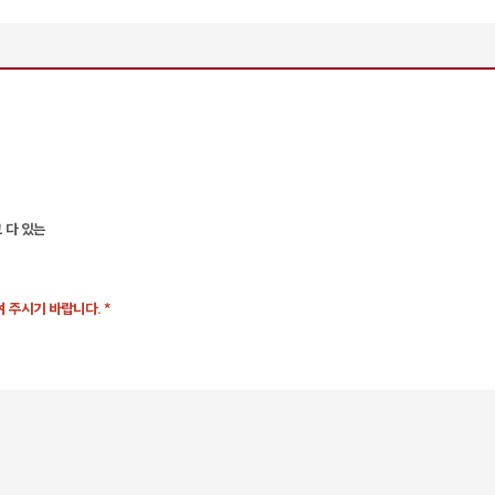
고 다 있는
 주시기 바랍니다. *