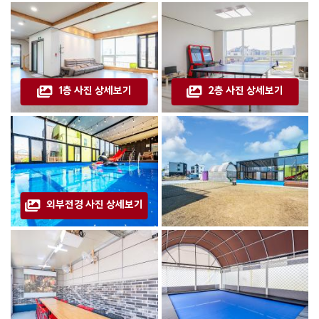
1층 사진 상세보기
2층 사진 상세보기
외부전경 사진 상세보기