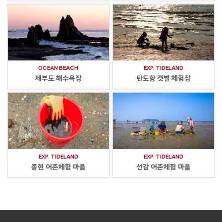
OCEAN BEACH
EXP. TIDELAND
제부도 해수욕장
탄도항 갯벌 체험장
EXP. TIDELAND
EXP. TIDELAND
종현 어촌체험 마을
선감 어촌체험 마을