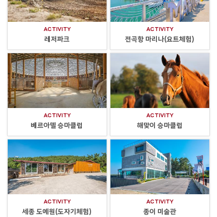
ACTIVITY
ACTIVITY
레저파크
전곡항 마리나(요트체험)
ACTIVITY
ACTIVITY
베르아델 승마클럽
해맞이 승마클럽
ACTIVITY
ACTIVITY
세종 도예원(도자기체험)
종이 미술관