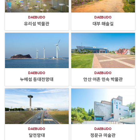
DAEBUDO
DAEBUDO
유리섬 박물관
대부 해솔길
DAEBUDO
DAEBUDO
누에섬 등대전망대
안산 어촌 민속 박물관
DAEBUDO
DAEBUDO
달전망대
정문규 미술관