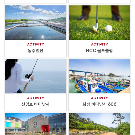
ACTIVITY
ACTIVITY
동주염전
NCC 골프클럽
ACTIVITY
ACTIVITY
신명호 바다낚시
화성 바다낚시 606