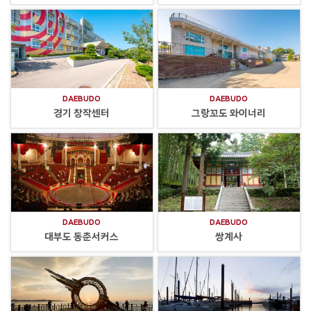
DAEBUDO
DAEBUDO
경기 창작센터
그랑꼬도 와이너리
DAEBUDO
DAEBUDO
대부도 동춘서커스
쌍계사